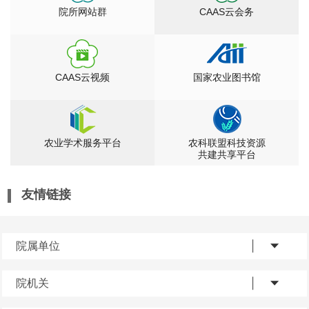
院所网站群
CAAS云会务
CAAS云视频
国家农业图书馆
农业学术服务平台
农科联盟科技资源
共建共享平台
友情链接
院属单位
院机关