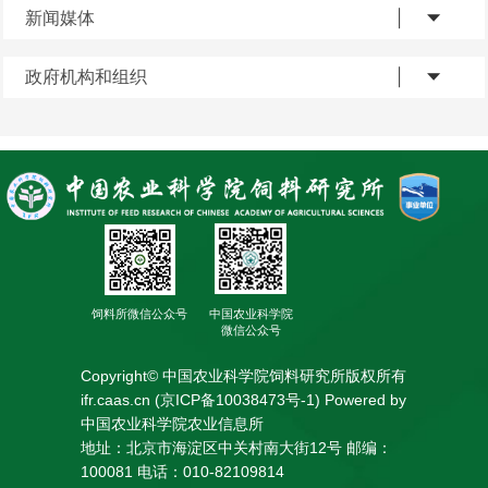
新闻媒体
政府机构和组织
饲料所微信公众号
中国农业科学院
微信公众号
Copyright© 中国农业科学院饲料研究所版权所有
ifr.caas.cn (京ICP备10038473号-1) Powered by
中国农业科学院农业信息所
地址：北京市海淀区中关村南大街12号 邮编：
100081 电话：010-82109814