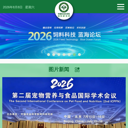
2026年8月8日
星期六
图片新闻