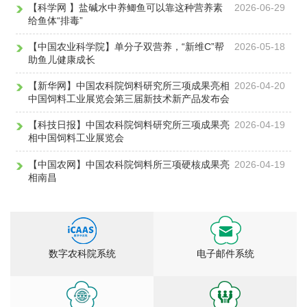
【科学网 】盐碱水中养鲫鱼可以靠这种营养素
2026-06-29
给鱼体“排毒”
【中国农业科学院】单分子双营养，“新维C”帮
2026-05-18
助鱼儿健康成长
【新华网】中国农科院饲料研究所三项成果亮相
2026-04-20
中国饲料工业展览会第三届新技术新产品发布会
【科技日报】中国农科院饲料研究所三项成果亮
2026-04-19
相中国饲料工业展览会
【中国农网】中国农科院饲料所三项硬核成果亮
2026-04-19
相南昌
数字农科院系统
电子邮件系统