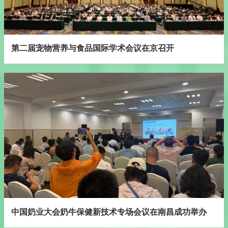
第二届宠物营养与食品国际学术会议在京召开
中国奶业大会奶牛保健新技术专场会议在南昌成功举办