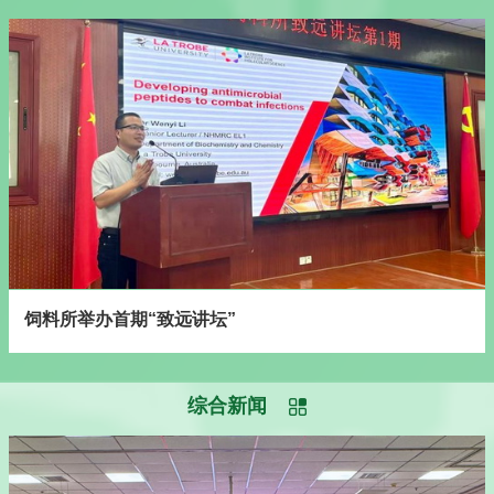
饲料所举办首期“致远讲坛”
综合新闻