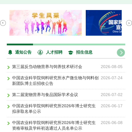
成分促进羔羊发
制备低碳仿肉制
质构性能
育
品
通知公告
人才招聘
招生信息
第三届反刍动物营养与饲养技术研讨会
2026-08-05
中国农业科学院饲料研究所水产微生物与饲料创
2026-07-24
新团队博士后招收公告
第二届宠物营养与食品国际学术会议
2026-07-02
中国农业科学院饲料研究所2026年博士研究生
2026-06-17
拟录取名单公示
中国农业科学院饲料研究所2026年博士研究生
2026-06-08
资格审核及学科初选通过人员名单公示