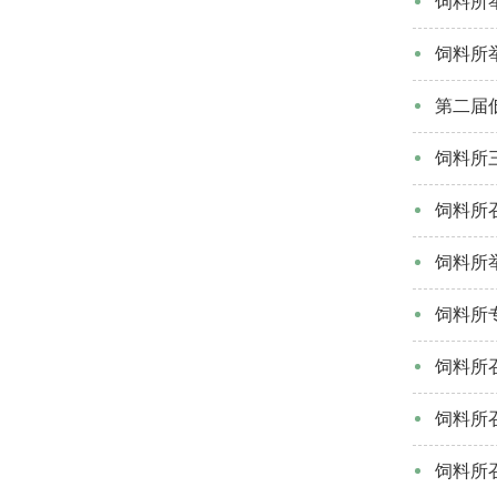
饲料所
饲料所
第二届
饲料所
饲料所
饲料所
饲料所
饲料所
饲料所
饲料所