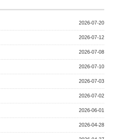
2026-07-20
2026-07-12
2026-07-08
2026-07-10
2026-07-03
2026-07-02
2026-06-01
2026-04-28