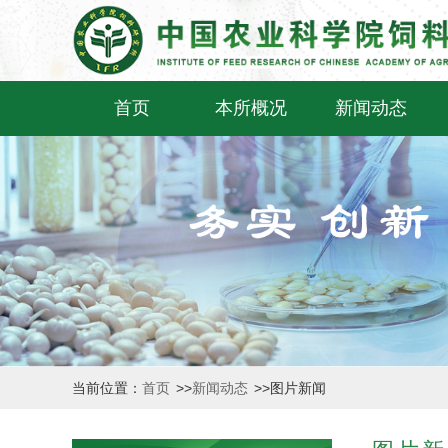
首页
本所概况
新闻动态
当前位置：
首页
>>
新闻动态
>>
图片新闻