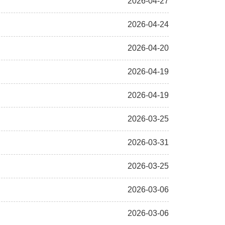
2026-04-27
2026-04-24
2026-04-20
2026-04-19
2026-04-19
2026-03-25
2026-03-31
2026-03-25
2026-03-06
2026-03-06