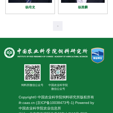
杨培龙
杨雅麟
>
饲料所微信公众号
中国农业科学院
微信公众号
Copyright© 中国农业科学院饲料研究所版权所有
ifr.caas.cn (京ICP备10038473号-1) Powered by
中国农业科学院农业信息所